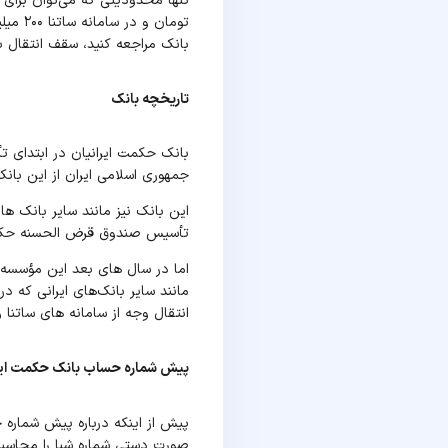
تومان
بانک مراجعه کنید، سقف انتقال با پایا ۱۰۰ میلیون تومان است و برای انتقال با سامانه ساتنا محدودیتی دست و پ
تاریخچه بانک
جمهوری اسلامی ایران از این بانک، به 
این بانک نیز مانند سایر بانک ه
تأسیس صندوق قرض الحسنه حکمت 
اما در سال های بعد این مؤسسه ب
مانند سایر بانک‌های ایرانی که د
انتقال وجه از سامانه های ساتنا و
پیش شماره حساب بانک حکمت ایر
پیش از اینکه درباره پیش شماره 
صورت دستی شماره شبا را محاسبه ک