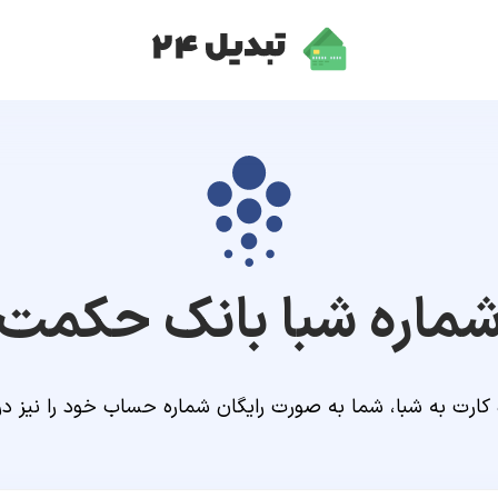
ماره شبا
بانک حکمت ا
 کارت به شبا، شما به صورت رایگان شماره حساب خود را نیز د