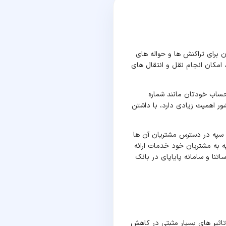
 برای تراکنش ها و حواله های
 امکان انجام نقل و انتقال های
 حساب خودتان مانند شماره
ور اهمیت زیادی دارد، با داشتن
 سپه در دسترس مشتریان آن ها
ه به مشتریان خود خدمات ارائه
تنا و سامانه پایاپای در بانک
تاثیر های بسیار مثبتی در کاهش