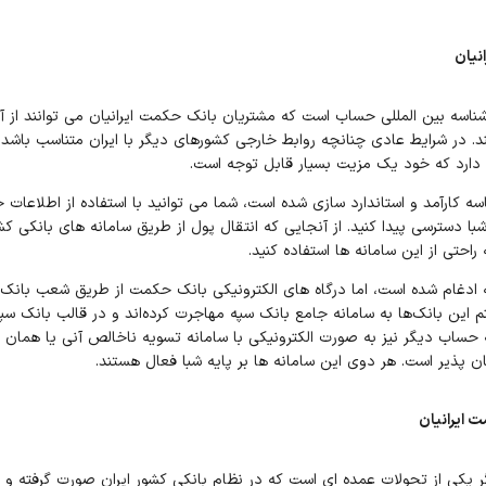
نیان
ناسه بین المللی حساب است که مشتریان بانک حکمت ایرانیان می توانند از آن
ند. در شرایط عادی چنانچه روابط خارجی کشورهای دیگر با ایران متناسب باشد،
ود دارد که خود یک مزیت بسیار قابل توجه است.
سه کارآمد و استاندارد سازی شده است، شما می توانید با استفاده از اطلاعات
ا دسترسی پیدا کنید. از آنجایی که انتقال پول از طریق سامانه های بانکی کش
راحتی از این سامانه ها استفاده کنید.
ادغام شده است، اما درگاه های الکترونیکی بانک حکمت از طریق شعب بانک
تم این بانک‌ها به سامانه جامع بانک سپه مهاجرت کرده‌اند و در قالب بانک سپ
 حساب دیگر نیز به صورت الکترونیکی با سامانه تسویه ناخالص آنی یا همان سا
ن پذیر است. هر دوی این سامانه ها بر پایه شبا فعال هستند.
 ایرانیان
گر یکی از تحولات عمده ای است که در نظام بانکی کشور ایران صورت گرفته و 