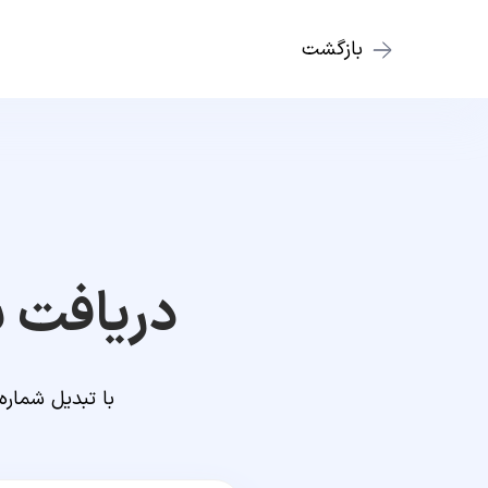
بازگشت
دریافت ش
با تبدیل شماره