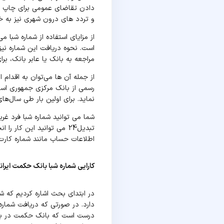
دادن تقاضای عمومی برای چاپ اس
و تردد های درون شهری نیز به خا
از مزایای استفاده از شماره شبا 
است. نحوه دریافت این شماره نیز
مراجعه به بانک یا عابر بانک، ب
رسمی از بانک مرکزی جمهوری اسلا
نماید. برای اولین بار طی سال‌ها
شما می توانید شماره شبا فرد غری
اطلاعات حساب مانند شماره کارت 
کارایی شماره شبا بانک حکمت ایران
در ابتدای بحث اشاره کردیم که شم
دارد. در صورتی که دریافت شماره 
درست است که بانک حکمت در بانک