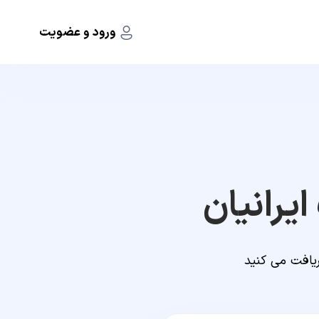
ورود و عضویت
یرانیان
ریافت می کنید