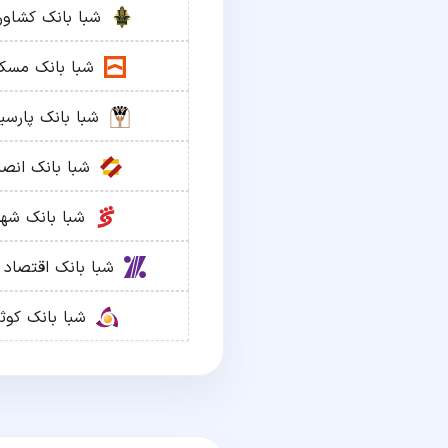
شبا
بانک کشاور
شبا
بانک مسک
شبا
بانک پارسی
شبا
بانک انصا
شبا
بانک شهر
شبا
بانک اقتصاد 
شبا
بانک کوثر