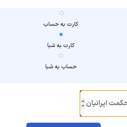
کارت به حساب
کارت به شبا
حساب به شبا