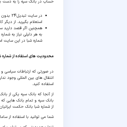
حساب در بانک سپه را به دست بیا
در سایت
استعلام بگیرید. از دیگر کا
همچنین اگر قصد دارید سود 
شماره شبا در این سایت ا
محدودیت های استفاده از شماره شب
در صورتی که ارتباطات سیاسی و ا
انتقال های بین المللی وجود ندا
استفاده کنید.
از آنجا که بانک سپه یکی از بان
بانک سپه و تمام بانک هایی که در
از شماره شبا بانک حکمت ایرانیان
شما می توانید با استفاده از ساما