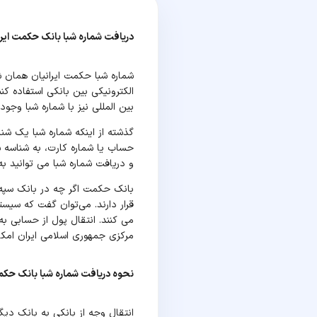
دریافت شماره شبا بانک حکمت ایرا
شماره شبا حکمت ایرانیان همان ش
الکترونیکی بین بانکی استفاده کن
بین المللی نیز با شماره شبا وج
گذشته از اینکه شماره شبا یک شنا
حساب یا شماره کارت، به شناسه شب
و دریافت شماره شبا می توانید به 
بانک حکمت اگر چه در بانک سپه 
قرار دارند. می‌توان گفت که سیس
می کنند. انتقال پول از حسابی به
مرکزی جمهوری اسلامی ایران امکا
نحوه دریافت شماره شبا بانک حکمت
انتقال وجه از بانکی به بانک دی