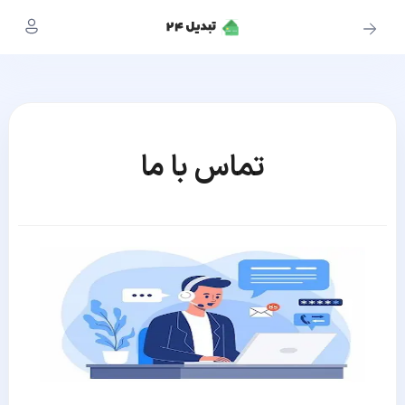
تماس با ما